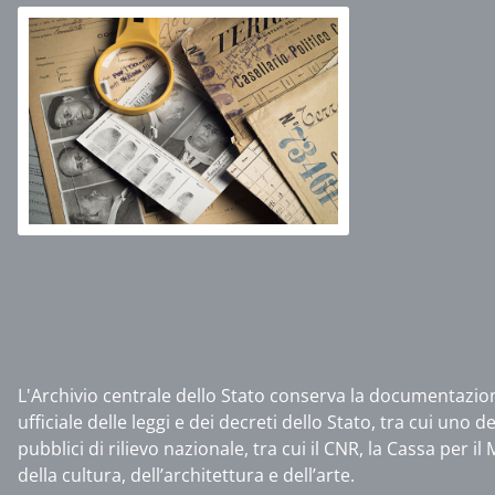
L'Archivio centrale dello Stato conserva la documentazione
ufficiale delle leggi e dei decreti dello Stato, tra cui uno de
pubblici di rilievo nazionale, tra cui il CNR, la Cassa per il
della cultura, dell’architettura e dell’arte.